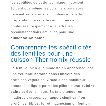
les subtilités de cette technique, il devient
évident que même les cuisiniers amateurs
peuvent se lancer avec confiance dans la
préparation de recettes équilibrées et
goûteuses, respectant à la lettre les
recommandations actuelles pour une
alimentation saine
.
Comprendre les spécificités
des lentilles pour une
cuisson Thermomix réussie
La lentille, bien que modeste en apparence, est
une véritable héroïne dans l’univers des
protéines végétales. Grâce à ses nombreux
atouts, elle figure parmi les piliers d’une
cuisine
saine
et économique. Sa faible teneur en
matières grasses, son apport significatif en
protéines, fibres, fer et magnésium en font un