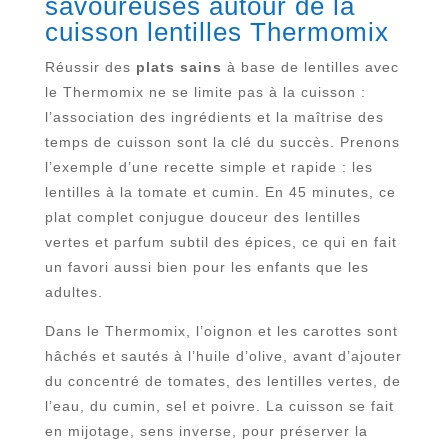
savoureuses autour de la
cuisson lentilles Thermomix
Réussir des
plats sains
à base de lentilles avec
le Thermomix ne se limite pas à la cuisson :
l’association des ingrédients et la maîtrise des
temps de cuisson sont la clé du succès. Prenons
l’exemple d’une recette simple et rapide : les
lentilles à la tomate et cumin. En 45 minutes, ce
plat complet conjugue douceur des lentilles
vertes et parfum subtil des épices, ce qui en fait
un favori aussi bien pour les enfants que les
adultes.
Dans le Thermomix, l’oignon et les carottes sont
hâchés et sautés à l’huile d’olive, avant d’ajouter
du concentré de tomates, des lentilles vertes, de
l’eau, du cumin, sel et poivre. La cuisson se fait
en mijotage, sens inverse, pour préserver la