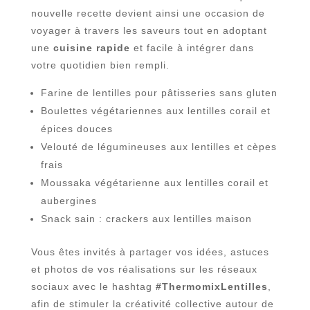
nouvelle recette devient ainsi une occasion de
voyager à travers les saveurs tout en adoptant
une
cuisine rapide
et facile à intégrer dans
votre quotidien bien rempli.
Farine de lentilles pour pâtisseries sans gluten
Boulettes végétariennes aux lentilles corail et
épices douces
Velouté de légumineuses aux lentilles et cèpes
frais
Moussaka végétarienne aux lentilles corail et
aubergines
Snack sain : crackers aux lentilles maison
Vous êtes invités à partager vos idées, astuces
et photos de vos réalisations sur les réseaux
sociaux avec le hashtag
#ThermomixLentilles
,
afin de stimuler la créativité collective autour de