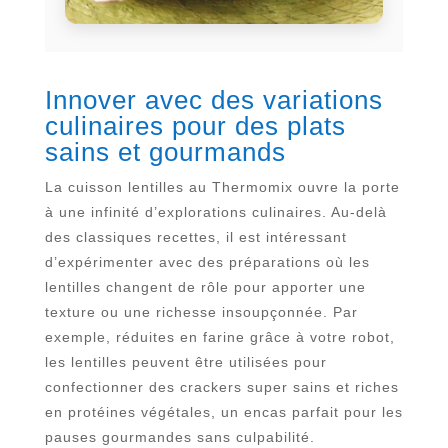
Innover avec des variations
culinaires pour des plats
sains et gourmands
La cuisson lentilles au Thermomix ouvre la porte
à une infinité d’explorations culinaires. Au-delà
des classiques recettes, il est intéressant
d’expérimenter avec des préparations où les
lentilles changent de rôle pour apporter une
texture ou une richesse insoupçonnée. Par
exemple, réduites en farine grâce à votre robot,
les lentilles peuvent être utilisées pour
confectionner des crackers super sains et riches
en protéines végétales, un encas parfait pour les
pauses gourmandes sans culpabilité.