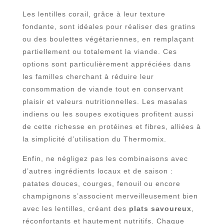
Les lentilles corail, grâce à leur texture
fondante, sont idéales pour réaliser des gratins
ou des boulettes végétariennes, en remplaçant
partiellement ou totalement la viande. Ces
options sont particulièrement appréciées dans
les familles cherchant à réduire leur
consommation de viande tout en conservant
plaisir et valeurs nutritionnelles. Les masalas
indiens ou les soupes exotiques profitent aussi
de cette richesse en protéines et fibres, alliées à
la simplicité d’utilisation du Thermomix.
Enfin, ne négligez pas les combinaisons avec
d’autres ingrédients locaux et de saison :
patates douces, courges, fenouil ou encore
champignons s’associent merveilleusement bien
avec les lentilles, créant des
plats savoureux
,
réconfortants et hautement nutritifs. Chaque