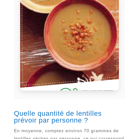
Quelle quantité de lentilles
prévoir par personne ?
En moyenne, comptez environ 70 grammes de
lentilles sèches par personne, ce qui correspond