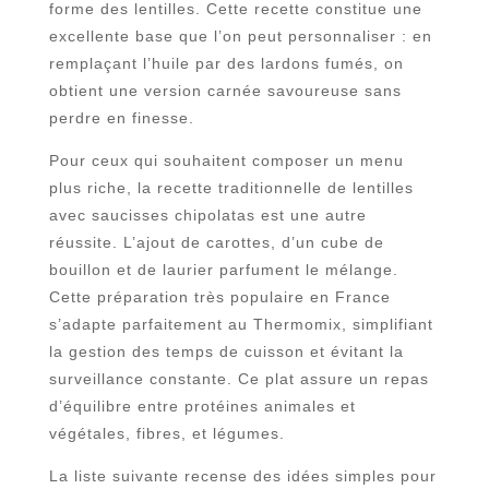
forme des lentilles. Cette recette constitue une
excellente base que l’on peut personnaliser : en
remplaçant l’huile par des lardons fumés, on
obtient une version carnée savoureuse sans
perdre en finesse.
Pour ceux qui souhaitent composer un menu
plus riche, la recette traditionnelle de lentilles
avec saucisses chipolatas est une autre
réussite. L’ajout de carottes, d’un cube de
bouillon et de laurier parfument le mélange.
Cette préparation très populaire en France
s’adapte parfaitement au Thermomix, simplifiant
la gestion des temps de cuisson et évitant la
surveillance constante. Ce plat assure un repas
d’équilibre entre protéines animales et
végétales, fibres, et légumes.
La liste suivante recense des idées simples pour