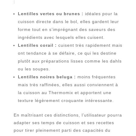
:
Lentilles vertes ou brunes :
idéales pour la
cuisson directe dans le bol, elles gardent leur
forme tout en s’imprégnant des saveurs des
ingrédients avec lesquels elles cuisent.
Lentilles corail :
cuisent très rapidement mais
ont tendance à se défaire, ce qui les destine
plutôt aux préparations lisses comme les dahls
ou les soupes.
Lentilles noires beluga :
moins fréquentes
mais très raffinées, elles aussi conviennent à
la cuisson au Thermomix et apportent une
texture légèrement croquante intéressante.
En maîtrisant ces distinctions, l’utilisateur pourra
adapter ses temps de cuisson et ses recettes
pour tirer pleinement parti des capacités du