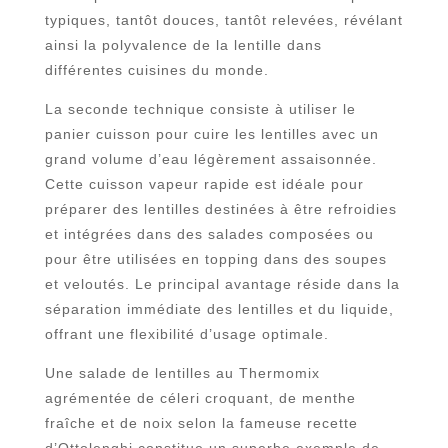
typiques, tantôt douces, tantôt relevées, révélant
ainsi la polyvalence de la lentille dans
différentes cuisines du monde.
La seconde technique consiste à utiliser le
panier cuisson pour cuire les lentilles avec un
grand volume d’eau légèrement assaisonnée.
Cette cuisson vapeur rapide est idéale pour
préparer des lentilles destinées à être refroidies
et intégrées dans des salades composées ou
pour être utilisées en topping dans des soupes
et veloutés. Le principal avantage réside dans la
séparation immédiate des lentilles et du liquide,
offrant une flexibilité d’usage optimale.
Une salade de lentilles au Thermomix
agrémentée de céleri croquant, de menthe
fraîche et de noix selon la fameuse recette