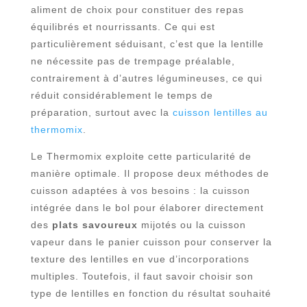
aliment de choix pour constituer des repas
équilibrés et nourrissants. Ce qui est
particulièrement séduisant, c’est que la lentille
ne nécessite pas de trempage préalable,
contrairement à d’autres légumineuses, ce qui
réduit considérablement le temps de
préparation, surtout avec la
cuisson lentilles au
thermomix
.
Le Thermomix exploite cette particularité de
manière optimale. Il propose deux méthodes de
cuisson adaptées à vos besoins : la cuisson
intégrée dans le bol pour élaborer directement
des
plats savoureux
mijotés ou la cuisson
vapeur dans le panier cuisson pour conserver la
texture des lentilles en vue d’incorporations
multiples. Toutefois, il faut savoir choisir son
type de lentilles en fonction du résultat souhaité