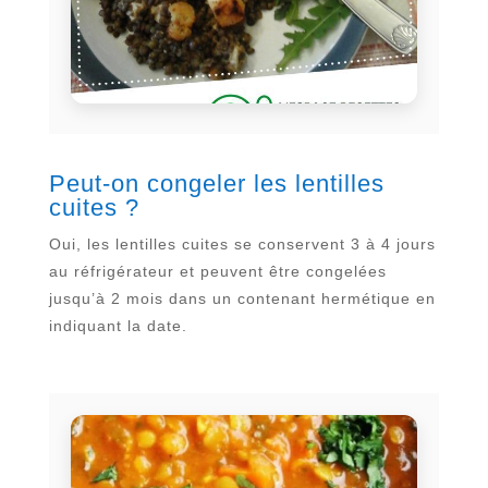
Peut-on congeler les lentilles
cuites ?
Oui, les lentilles cuites se conservent 3 à 4 jours
au réfrigérateur et peuvent être congelées
jusqu’à 2 mois dans un contenant hermétique en
indiquant la date.