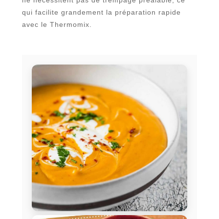
qui facilite grandement la préparation rapide
avec le Thermomix.