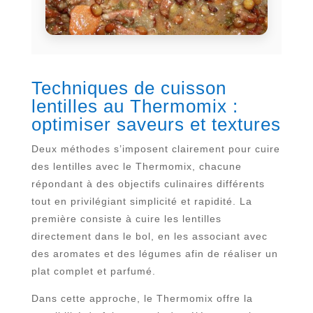
Techniques de cuisson
lentilles au Thermomix :
optimiser saveurs et textures
Deux méthodes s’imposent clairement pour cuire
des lentilles avec le Thermomix, chacune
répondant à des objectifs culinaires différents
tout en privilégiant simplicité et rapidité. La
première consiste à cuire les lentilles
directement dans le bol, en les associant avec
des aromates et des légumes afin de réaliser un
plat complet et parfumé.
Dans cette approche, le Thermomix offre la