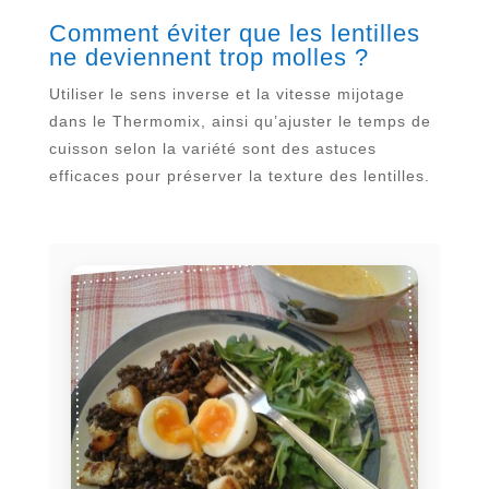
Comment éviter que les lentilles
ne deviennent trop molles ?
Utiliser le sens inverse et la vitesse mijotage
dans le Thermomix, ainsi qu’ajuster le temps de
cuisson selon la variété sont des astuces
efficaces pour préserver la texture des lentilles.