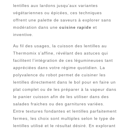
lentilles aux lardons jusqu’aux variantes
végétariennes ou épicées, ces techniques
offrent une palette de saveurs à explorer sans
modération dans une
cuisine rapide
et
inventive.
Au fil des usages, la cuisson des lentilles au
Thermomix s’affine, révélant des astuces qui
facilitent l’intégration de ces légumineuses tant
appréciées dans votre régime quotidien. La
polyvalence du robot permet de cuisiner les
lentilles directement dans le bol pour en faire un
plat complet ou de les préparer à la vapeur dans
le panier cuisson afin de les utiliser dans des
salades fraiches ou des garnitures variées.
Entre textures fondantes et lentilles parfaitement
fermes, les choix sont multiples selon le type de
lentilles utilisé et le résultat désiré. En explorant