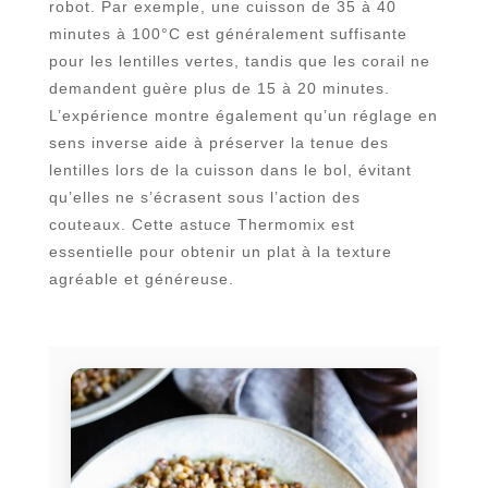
robot. Par exemple, une cuisson de 35 à 40
minutes à 100°C est généralement suffisante
pour les lentilles vertes, tandis que les corail ne
demandent guère plus de 15 à 20 minutes.
L’expérience montre également qu’un réglage en
sens inverse aide à préserver la tenue des
lentilles lors de la cuisson dans le bol, évitant
qu’elles ne s’écrasent sous l’action des
couteaux. Cette astuce Thermomix est
essentielle pour obtenir un plat à la texture
agréable et généreuse.