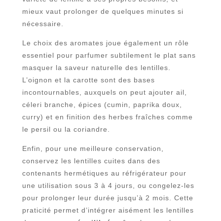
mieux vaut prolonger de quelques minutes si
nécessaire.
Le choix des aromates joue également un rôle
essentiel pour parfumer subtilement le plat sans
masquer la saveur naturelle des lentilles.
L’oignon et la carotte sont des bases
incontournables, auxquels on peut ajouter ail,
céleri branche, épices (cumin, paprika doux,
curry) et en finition des herbes fraîches comme
le persil ou la coriandre.
Enfin, pour une meilleure conservation,
conservez les lentilles cuites dans des
contenants hermétiques au réfrigérateur pour
une utilisation sous 3 à 4 jours, ou congelez-les
pour prolonger leur durée jusqu’à 2 mois. Cette
praticité permet d’intégrer aisément les lentilles