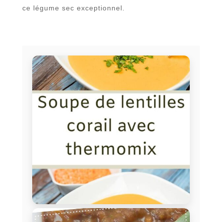
ce légume sec exceptionnel.