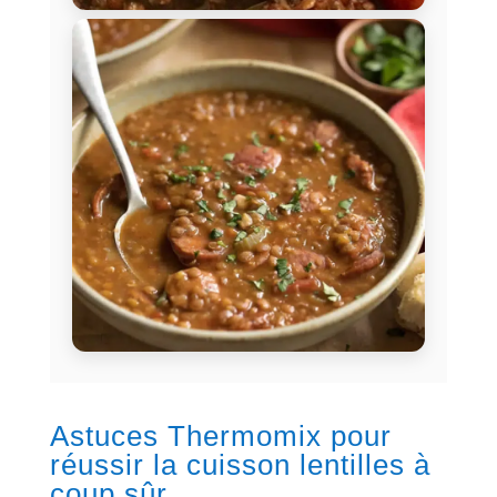
Astuces Thermomix pour
réussir la cuisson lentilles à
coup sûr