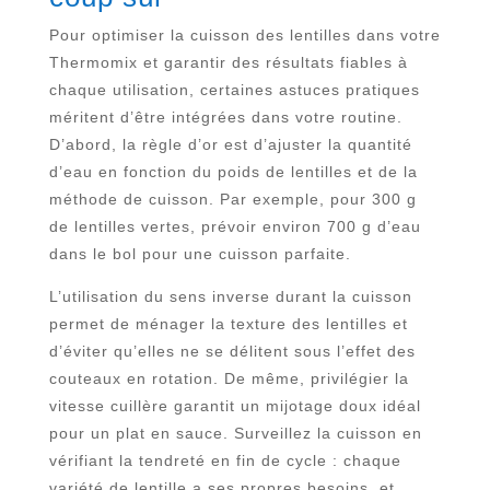
Pour optimiser la cuisson des lentilles dans votre
Thermomix et garantir des résultats fiables à
chaque utilisation, certaines astuces pratiques
méritent d’être intégrées dans votre routine.
D’abord, la règle d’or est d’ajuster la quantité
d’eau en fonction du poids de lentilles et de la
méthode de cuisson. Par exemple, pour 300 g
de lentilles vertes, prévoir environ 700 g d’eau
dans le bol pour une cuisson parfaite.
L’utilisation du sens inverse durant la cuisson
permet de ménager la texture des lentilles et
d’éviter qu’elles ne se délitent sous l’effet des
couteaux en rotation. De même, privilégier la
vitesse cuillère garantit un mijotage doux idéal
pour un plat en sauce. Surveillez la cuisson en
vérifiant la tendreté en fin de cycle : chaque
variété de lentille a ses propres besoins, et