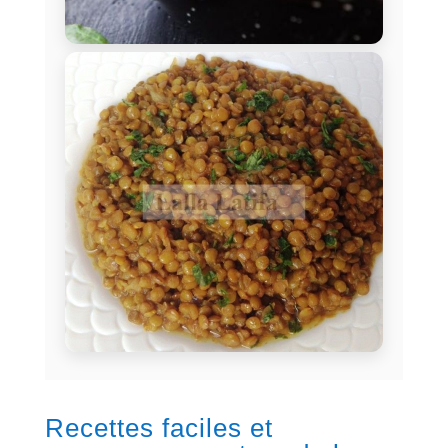
Recettes faciles et