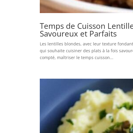
Temps de Cuisson Lentille
Savoureux et Parfaits
Les lentilles blondes, avec leur texture fond
qui souhaite cuisiner des plats à la fois savo
compté, maîtriser le temps cuisson...