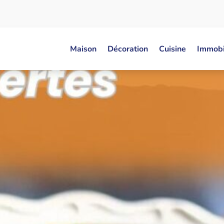
Maison
Décoration
Cuisine
Immobi