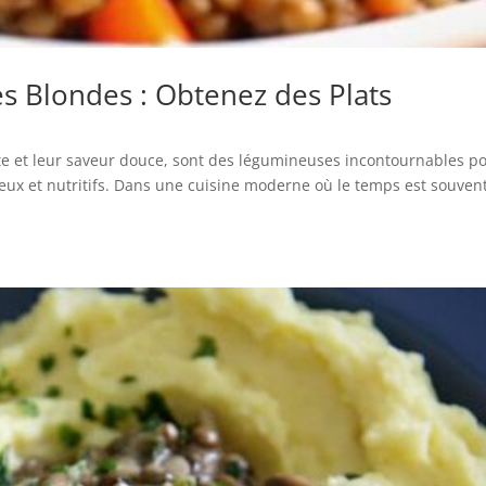
s Blondes : Obtenez des Plats
ante et leur saveur douce, sont des légumineuses incontournables p
ureux et nutritifs. Dans une cuisine moderne où le temps est souven