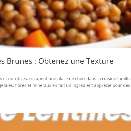
es Brunes : Obtenez une Texture
 et nutritives, occupent une place de choix dans la cuisine familia
gétales, fibres et minéraux en fait un ingrédient apprécié pour des