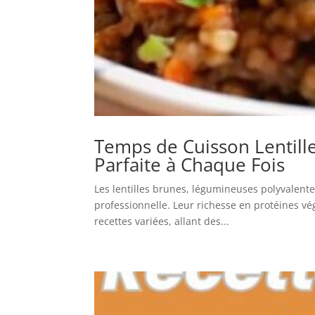
Temps de Cuisson Lentill
Parfaite à Chaque Fois
Les lentilles brunes, légumineuses polyvalentes
professionnelle. Leur richesse en protéines vé
recettes variées, allant des...