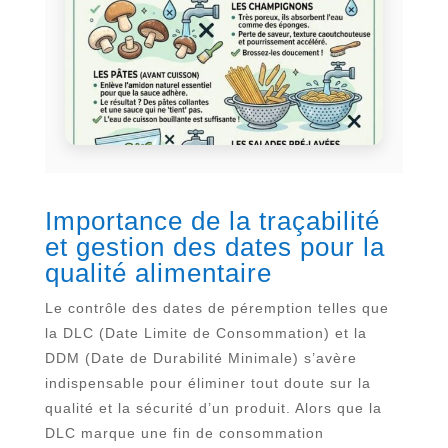
Importance de la traçabilité
et gestion des dates pour la
qualité alimentaire
Le contrôle des dates de péremption telles que
la DLC (Date Limite de Consommation) et la
DDM (Date de Durabilité Minimale) s’avère
indispensable pour éliminer tout doute sur la
qualité et la sécurité d’un produit. Alors que la
DLC marque une fin de consommation