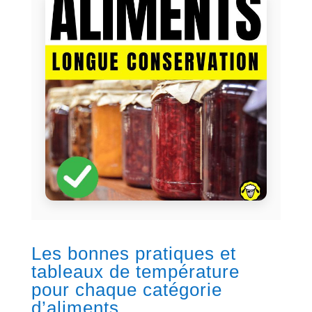
Les bonnes pratiques et
tableaux de température
pour chaque catégorie
d’aliments