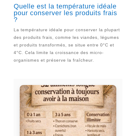
Quelle est la température idéale
pour conserver les produits frais
?
La température idéale pour conserver la plupart
des produits frais, comme les viandes, légumes
et produits transformés, se situe entre 0°C et
4°C. Cela limite la croissance des micro-
organismes et préserve la fraîcheur.