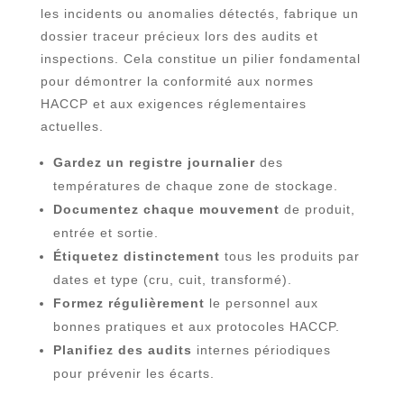
les incidents ou anomalies détectés, fabrique un
dossier traceur précieux lors des audits et
inspections. Cela constitue un pilier fondamental
pour démontrer la conformité aux normes
HACCP et aux exigences réglementaires
actuelles.
Gardez un registre journalier
des
températures de chaque zone de stockage.
Documentez chaque mouvement
de produit,
entrée et sortie.
Étiquetez distinctement
tous les produits par
dates et type (cru, cuit, transformé).
Formez régulièrement
le personnel aux
bonnes pratiques et aux protocoles HACCP.
Planifiez des audits
internes périodiques
pour prévenir les écarts.