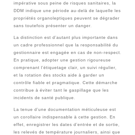
impérative sous peine de risques sanitaires, la
DDM indique une période au-delà de laquelle les
propriétés organoleptiques peuvent se dégrader
sans toutefois présenter un danger.
La distinction est d’autant plus importante dans
un cadre professionnel que la responsabilité du
gestionnaire est engagée en cas de non-respect.
En pratique, adopter une gestion rigoureuse
comprenant l’étiquetage clair, un suivi régulier,
et la rotation des stocks aide à garder un
contrôle fiable et pragmatique. Cette démarche
contribue à éviter tant le gaspillage que les
incidents de santé publique.
La tenue d’une documentation méticuleuse est
un corollaire indispensable à cette gestion. En
effet, enregistrer les dates d’entrée et de sortie,
les relevés de température journaliers, ainsi que