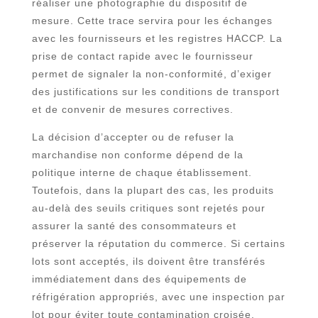
réaliser une photographie du dispositif de
mesure. Cette trace servira pour les échanges
avec les fournisseurs et les registres HACCP. La
prise de contact rapide avec le fournisseur
permet de signaler la non-conformité, d’exiger
des justifications sur les conditions de transport
et de convenir de mesures correctives.
La décision d’accepter ou de refuser la
marchandise non conforme dépend de la
politique interne de chaque établissement.
Toutefois, dans la plupart des cas, les produits
au-delà des seuils critiques sont rejetés pour
assurer la santé des consommateurs et
préserver la réputation du commerce. Si certains
lots sont acceptés, ils doivent être transférés
immédiatement dans des équipements de
réfrigération appropriés, avec une inspection par
lot pour éviter toute contamination croisée.