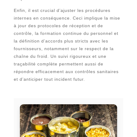
Enfin, il est crucial d’ajuster les procédures
internes en conséquence. Ceci implique la mise
à jour des protocoles de réception et de
contrôle, la formation continue du personnel et
la définition d’accords plus stricts avec les
fournisseurs, notamment sur le respect de la
chaîne du froid. Un suivi rigoureux et une
traçabilité complète permettent aussi de
répondre efficacement aux contrôles sanitaires
et d’anticiper tout incident futur.