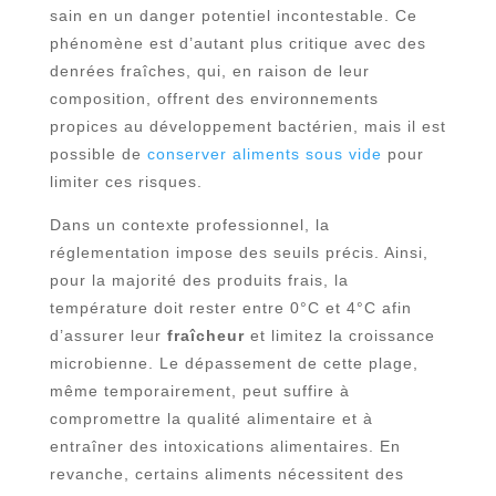
sain en un danger potentiel incontestable. Ce
phénomène est d’autant plus critique avec des
denrées fraîches, qui, en raison de leur
composition, offrent des environnements
propices au développement bactérien, mais il est
possible de
conserver aliments sous vide
pour
limiter ces risques.
Dans un contexte professionnel, la
réglementation impose des seuils précis. Ainsi,
pour la majorité des produits frais, la
température doit rester entre 0°C et 4°C afin
d’assurer leur
fraîcheur
et limitez la croissance
microbienne. Le dépassement de cette plage,
même temporairement, peut suffire à
compromettre la qualité alimentaire et à
entraîner des intoxications alimentaires. En
revanche, certains aliments nécessitent des