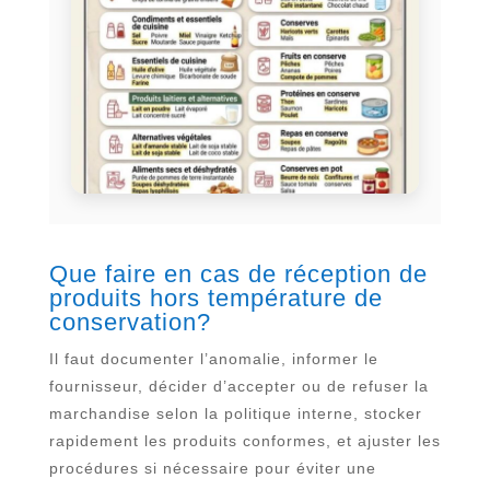
Que faire en cas de réception de
produits hors température de
conservation?
Il faut documenter l’anomalie, informer le
fournisseur, décider d’accepter ou de refuser la
marchandise selon la politique interne, stocker
rapidement les produits conformes, et ajuster les
procédures si nécessaire pour éviter une