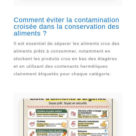
Comment éviter la contamination
croisée dans la conservation des
aliments ?
Il est essentiel de séparer les aliments crus des
aliments prêts à consommer, notamment en
stockant les produits crus en bas des étagères
et en utilisant des contenants hermétiques
clairement étiquetés pour chaque catégorie.