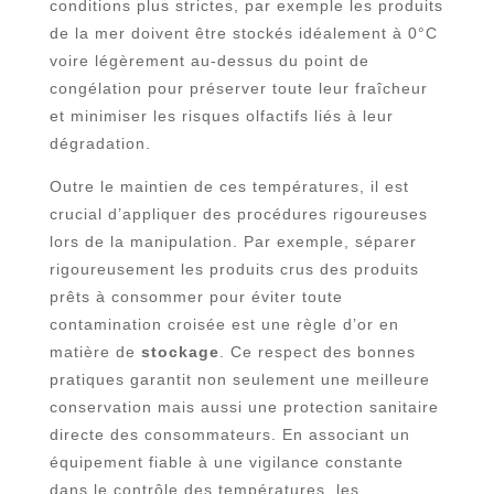
conditions plus strictes, par exemple les produits
de la mer doivent être stockés idéalement à 0°C
voire légèrement au-dessus du point de
congélation pour préserver toute leur fraîcheur
et minimiser les risques olfactifs liés à leur
dégradation.
Outre le maintien de ces températures, il est
crucial d’appliquer des procédures rigoureuses
lors de la manipulation. Par exemple, séparer
rigoureusement les produits crus des produits
prêts à consommer pour éviter toute
contamination croisée est une règle d’or en
matière de
stockage
. Ce respect des bonnes
pratiques garantit non seulement une meilleure
conservation mais aussi une protection sanitaire
directe des consommateurs. En associant un
équipement fiable à une vigilance constante
dans le contrôle des températures, les