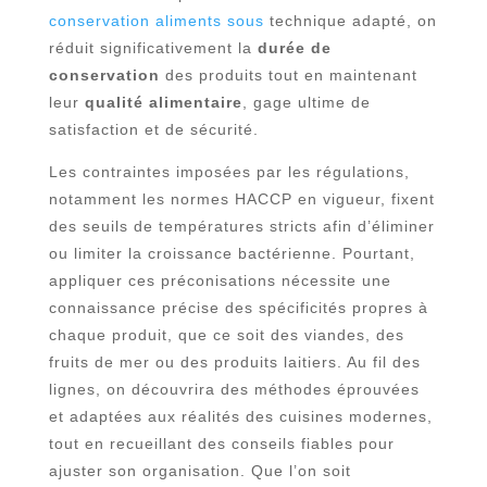
conservation aliments sous
technique adapté, on
réduit significativement la
durée de
conservation
des produits tout en maintenant
leur
qualité alimentaire
, gage ultime de
satisfaction et de sécurité.
Les contraintes imposées par les régulations,
notamment les normes HACCP en vigueur, fixent
des seuils de températures stricts afin d’éliminer
ou limiter la croissance bactérienne. Pourtant,
appliquer ces préconisations nécessite une
connaissance précise des spécificités propres à
chaque produit, que ce soit des viandes, des
fruits de mer ou des produits laitiers. Au fil des
lignes, on découvrira des méthodes éprouvées
et adaptées aux réalités des cuisines modernes,
tout en recueillant des conseils fiables pour
ajuster son organisation. Que l’on soit