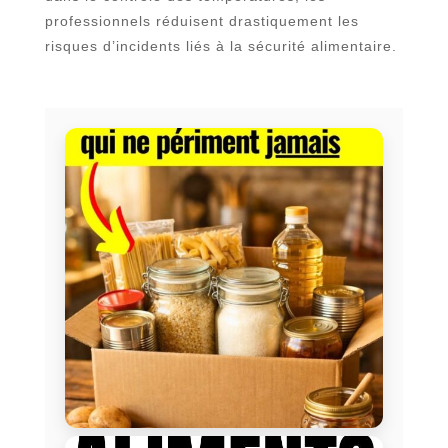
professionnels réduisent drastiquement les
risques d’incidents liés à la sécurité alimentaire.