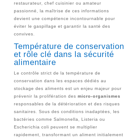
restaurateur, chef cuisinier ou amateur
passionné, la maîtrise de ces informations
devient une compétence incontournable pour
éviter le gaspillage et garantir la santé des
convives.
Température de conservation
et rôle clé dans la sécurité
alimentaire
Le contrôle strict de la température de
conservation dans les espaces dédiés au
stockage des aliments est un enjeu majeur pour
prévenir la prolifération des
micro-organismes
responsables de la détérioration et des risques
sanitaires. Sous des conditions inadaptées, les
bactéries comme Salmonella, Listeria ou
Escherichia coli peuvent se multiplier
rapidement, transformant un aliment initialement