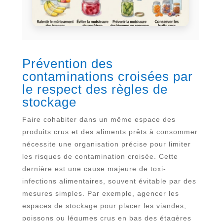
Prévention des
contaminations croisées par
le respect des règles de
stockage
Faire cohabiter dans un même espace des
produits crus et des aliments prêts à consommer
nécessite une organisation précise pour limiter
les risques de contamination croisée. Cette
dernière est une cause majeure de toxi-
infections alimentaires, souvent évitable par des
mesures simples. Par exemple, agencer les
espaces de stockage pour placer les viandes,
poissons ou légumes crus en bas des étagères