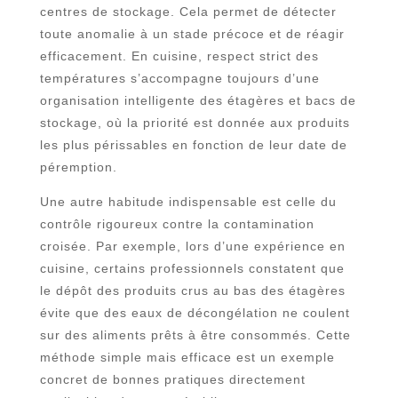
centres de stockage. Cela permet de détecter
toute anomalie à un stade précoce et de réagir
efficacement. En cuisine, respect strict des
températures s’accompagne toujours d’une
organisation intelligente des étagères et bacs de
stockage, où la priorité est donnée aux produits
les plus périssables en fonction de leur date de
péremption.
Une autre habitude indispensable est celle du
contrôle rigoureux contre la contamination
croisée. Par exemple, lors d’une expérience en
cuisine, certains professionnels constatent que
le dépôt des produits crus au bas des étagères
évite que des eaux de décongélation ne coulent
sur des aliments prêts à être consommés. Cette
méthode simple mais efficace est un exemple
concret de bonnes pratiques directement