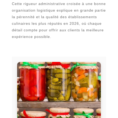
Cette rigueur administrative croisée à une bonne
organisation logistique explique en grande partie
la pérennité et la qualité des établissements
culinaires les plus réputés en 2026, où chaque
détail compte pour offrir aux clients la meilleure
expérience possible.