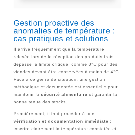
Gestion proactive des
anomalies de température :
cas pratiques et solutions
Il arrive fréquemment que la température
relevée lors de la réception des produits frais
dépasse la limite critique, comme 8°C pour des
viandes devant être conservées à moins de 4°C.
Face à ce genre de situation, une gestion
méthodique et documentée est essentielle pour
maintenir la
sécurité alimentaire
et garantir la
bonne tenue des stocks.
Premièrement, il faut procéder à une
vérification et documentation immédiate
:
inscrire clairement la température constatée et