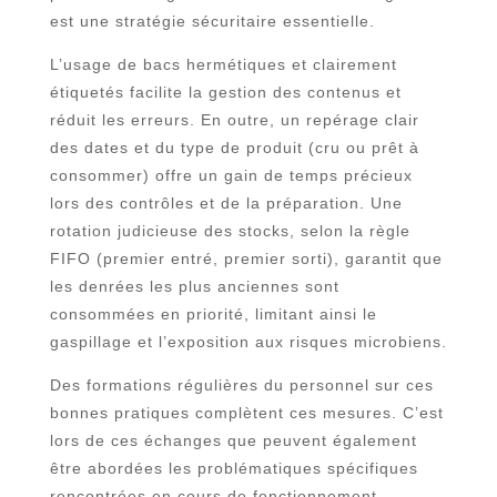
est une stratégie sécuritaire essentielle.
L’usage de bacs hermétiques et clairement
étiquetés facilite la gestion des contenus et
réduit les erreurs. En outre, un repérage clair
des dates et du type de produit (cru ou prêt à
consommer) offre un gain de temps précieux
lors des contrôles et de la préparation. Une
rotation judicieuse des stocks, selon la règle
FIFO (premier entré, premier sorti), garantit que
les denrées les plus anciennes sont
consommées en priorité, limitant ainsi le
gaspillage et l’exposition aux risques microbiens.
Des formations régulières du personnel sur ces
bonnes pratiques complètent ces mesures. C’est
lors de ces échanges que peuvent également
être abordées les problématiques spécifiques
rencontrées en cours de fonctionnement,