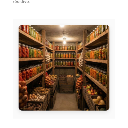
récidive.