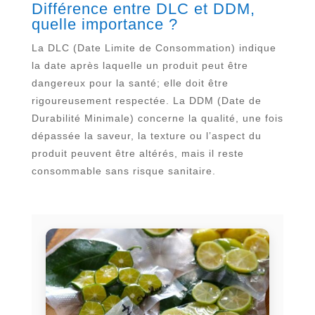
Différence entre DLC et DDM,
quelle importance ?
La DLC (Date Limite de Consommation) indique
la date après laquelle un produit peut être
dangereux pour la santé; elle doit être
rigoureusement respectée. La DDM (Date de
Durabilité Minimale) concerne la qualité, une fois
dépassée la saveur, la texture ou l’aspect du
produit peuvent être altérés, mais il reste
consommable sans risque sanitaire.