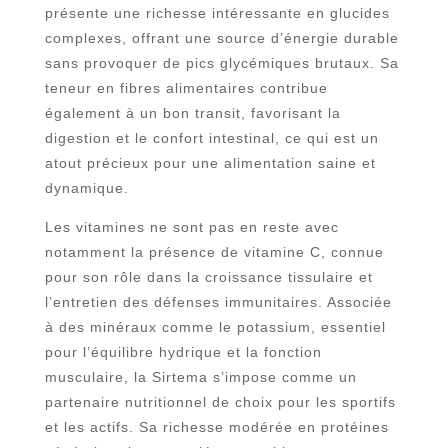
présente une richesse intéressante en glucides
complexes, offrant une source d’énergie durable
sans provoquer de pics glycémiques brutaux. Sa
teneur en fibres alimentaires contribue
également à un bon transit, favorisant la
digestion et le confort intestinal, ce qui est un
atout précieux pour une alimentation saine et
dynamique.
Les vitamines ne sont pas en reste avec
notamment la présence de vitamine C, connue
pour son rôle dans la croissance tissulaire et
l’entretien des défenses immunitaires. Associée
à des minéraux comme le potassium, essentiel
pour l’équilibre hydrique et la fonction
musculaire, la Sirtema s’impose comme un
partenaire nutritionnel de choix pour les sportifs
et les actifs. Sa richesse modérée en protéines