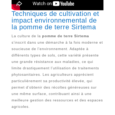
Techniques de cultivation et
impact environnemental de
la pomme de terre Sirtema
La culture de la
pomme de terre Sirtema
s’inscrit dans une démarche à la fois moderne et
soucieuse de l’environnement. Adaptée à
différents types de sols, cette variété présente
une grande résistance aux maladies, ce qui
limite drastiquement l’utilisation de traitements
phytosanitaires. Les agriculteurs apprécient
particulièrement sa productivité élevée, qui
permet d’obtenir des récoltes généreuses sur
une même surface, contribuant ainsi à une
meilleure gestion des ressources et des espaces
agricoles.