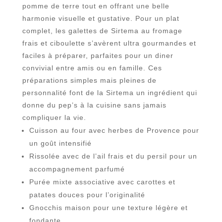
pomme de terre tout en offrant une belle
harmonie visuelle et gustative. Pour un plat
complet, les galettes de Sirtema au fromage
frais et ciboulette s’avèrent ultra gourmandes et
faciles à préparer, parfaites pour un diner
convivial entre amis ou en famille. Ces
préparations simples mais pleines de
personnalité font de la Sirtema un ingrédient qui
donne du pep’s à la cuisine sans jamais
compliquer la vie.
Cuisson au four avec herbes de Provence pour
un goût intensifié
Rissolée avec de l’ail frais et du persil pour un
accompagnement parfumé
Purée mixte associative avec carottes et
patates douces pour l’originalité
Gnocchis maison pour une texture légère et
fondante