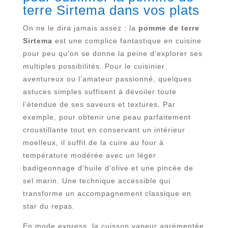
terre Sirtema dans vos plats
On ne le dira jamais assez : la
pomme de terre
Sirtema
est une complice fantastique en cuisine
pour peu qu’on se donne la peine d’explorer ses
multiples possibilités. Pour le cuisinier
aventureux ou l’amateur passionné, quelques
astuces simples suffisent à dévoiler toute
l’étendue de ses saveurs et textures. Par
exemple, pour obtenir une peau parfaitement
croustillante tout en conservant un intérieur
moelleux, il suffit de la cuire au four à
température modérée avec un léger
badigeonnage d’huile d’olive et une pincée de
sel marin. Une technique accessible qui
transforme un accompagnement classique en
star du repas.
En mode express, la cuisson vapeur agrémentée