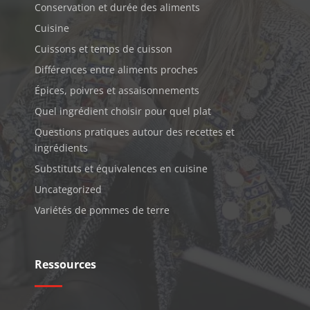
Conservation et durée des aliments
Cuisine
Cuissons et temps de cuisson
Différences entre aliments proches
Épices, poivres et assaisonnements
Quel ingrédient choisir pour quel plat
Questions pratiques autour des recettes et
ingrédients
Substituts et équivalences en cuisine
Uncategorized
Variétés de pommes de terre
Ressources