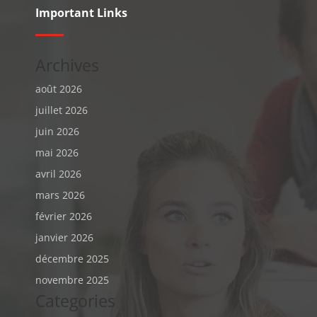
Important Links
Archives
août 2026
juillet 2026
juin 2026
mai 2026
avril 2026
mars 2026
février 2026
janvier 2026
décembre 2025
novembre 2025
Categories