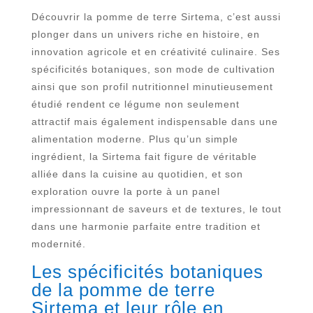
Découvrir la pomme de terre Sirtema, c’est aussi
plonger dans un univers riche en histoire, en
innovation agricole et en créativité culinaire. Ses
spécificités botaniques, son mode de cultivation
ainsi que son profil nutritionnel minutieusement
étudié rendent ce légume non seulement
attractif mais également indispensable dans une
alimentation moderne. Plus qu’un simple
ingrédient, la Sirtema fait figure de véritable
alliée dans la cuisine au quotidien, et son
exploration ouvre la porte à un panel
impressionnant de saveurs et de textures, le tout
dans une harmonie parfaite entre tradition et
modernité.
Les spécificités botaniques
de la pomme de terre
Sirtema et leur rôle en