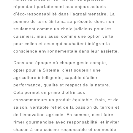
répondant parfaitement aux enjeux actuels
d’éco-responsabilité dans l’agroalimentaire. La
pomme de terre Sirtema se présente donc non
seulement comme un choix judicieux pour les
cuisiniers, mais aussi comme une option verte
pour celles et ceux qui souhaitent intégrer la
conscience environnementale dans leur assiette.
Dans une époque où chaque geste compte,
opter pour la Sirtema, c’est soutenir une
agriculture intelligente, capable d’allier
performance, qualité et respect de la nature.
Cela permet en prime d’offrir aux
consommateurs un produit équitable, frais, et de
saison, véritable reflet de la passion du terroir et
de l’innovation agricole. En somme, c’est faire
rimer gourmandise avec responsabilité, et inviter
chacun à une cuisine responsable et connectée