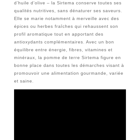
d’huile d’olive – la Sirtema conserve toutes ses
qualités nutritives, sans dénaturer ses saveurs.
Elle se marie notamment à merveille avec des
épices ou herbes fraîches qui rehaussent son
profil aromatique tout en apportant des
antioxydants complémentaires. Avec un bon
équilibre entre énergie, fibres, vitamines et
minéraux, la pomme de terre Sirtema figure en
bonne place dans toutes les démarches visant à
promouvoir une alimentation gourmande, variée
et saine.