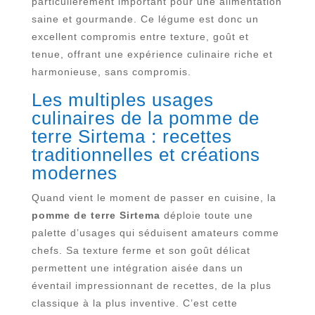
particulièrement important pour une alimentation
saine et gourmande. Ce légume est donc un
excellent compromis entre texture, goût et
tenue, offrant une expérience culinaire riche et
harmonieuse, sans compromis.
Les multiples usages
culinaires de la pomme de
terre Sirtema : recettes
traditionnelles et créations
modernes
Quand vient le moment de passer en cuisine, la
pomme de terre Sirtema
déploie toute une
palette d’usages qui séduisent amateurs comme
chefs. Sa texture ferme et son goût délicat
permettent une intégration aisée dans un
éventail impressionnant de recettes, de la plus
classique à la plus inventive. C’est cette