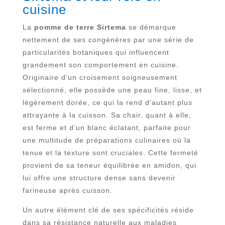
cuisine
La
pomme de terre Sirtema
se démarque
nettement de ses congénères par une série de
particularités botaniques qui influencent
grandement son comportement en cuisine.
Originaire d’un croisement soigneusement
sélectionné, elle possède une peau fine, lisse, et
légèrement dorée, ce qui la rend d’autant plus
attrayante à la cuisson. Sa chair, quant à elle,
est ferme et d’un blanc éclatant, parfaite pour
une multitude de préparations culinaires où la
tenue et la texture sont cruciales. Cette fermeté
provient de sa teneur équilibrée en amidon, qui
lui offre une structure dense sans devenir
farineuse après cuisson.
Un autre élément clé de ses spécificités réside
dans sa résistance naturelle aux maladies