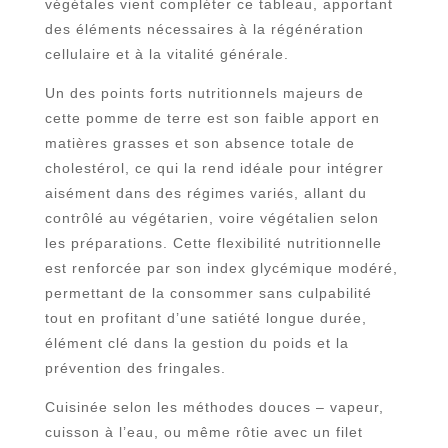
végétales vient compléter ce tableau, apportant
des éléments nécessaires à la régénération
cellulaire et à la vitalité générale.
Un des points forts nutritionnels majeurs de
cette pomme de terre est son faible apport en
matières grasses et son absence totale de
cholestérol, ce qui la rend idéale pour intégrer
aisément dans des régimes variés, allant du
contrôlé au végétarien, voire végétalien selon
les préparations. Cette flexibilité nutritionnelle
est renforcée par son index glycémique modéré,
permettant de la consommer sans culpabilité
tout en profitant d’une satiété longue durée,
élément clé dans la gestion du poids et la
prévention des fringales.
Cuisinée selon les méthodes douces – vapeur,
cuisson à l’eau, ou même rôtie avec un filet