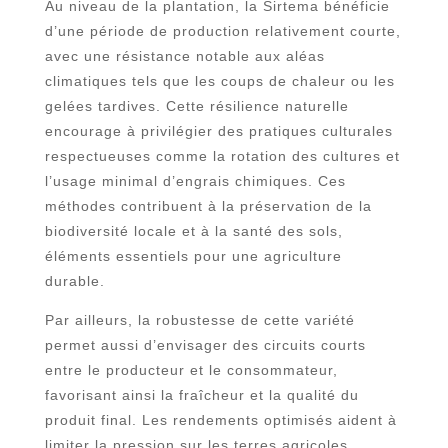
Au niveau de la plantation, la Sirtema bénéficie
d’une période de production relativement courte,
avec une résistance notable aux aléas
climatiques tels que les coups de chaleur ou les
gelées tardives. Cette résilience naturelle
encourage à privilégier des pratiques culturales
respectueuses comme la rotation des cultures et
l’usage minimal d’engrais chimiques. Ces
méthodes contribuent à la préservation de la
biodiversité locale et à la santé des sols,
éléments essentiels pour une agriculture
durable.
Par ailleurs, la robustesse de cette variété
permet aussi d’envisager des circuits courts
entre le producteur et le consommateur,
favorisant ainsi la fraîcheur et la qualité du
produit final. Les rendements optimisés aident à
limiter la pression sur les terres agricoles,