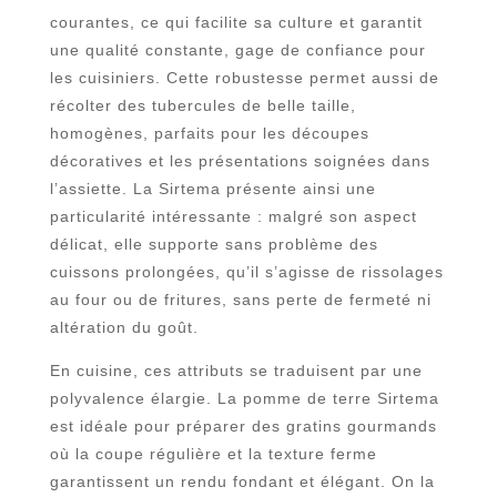
courantes, ce qui facilite sa culture et garantit
une qualité constante, gage de confiance pour
les cuisiniers. Cette robustesse permet aussi de
récolter des tubercules de belle taille,
homogènes, parfaits pour les découpes
décoratives et les présentations soignées dans
l’assiette. La Sirtema présente ainsi une
particularité intéressante : malgré son aspect
délicat, elle supporte sans problème des
cuissons prolongées, qu’il s’agisse de rissolages
au four ou de fritures, sans perte de fermeté ni
altération du goût.
En cuisine, ces attributs se traduisent par une
polyvalence élargie. La pomme de terre Sirtema
est idéale pour préparer des gratins gourmands
où la coupe régulière et la texture ferme
garantissent un rendu fondant et élégant. On la