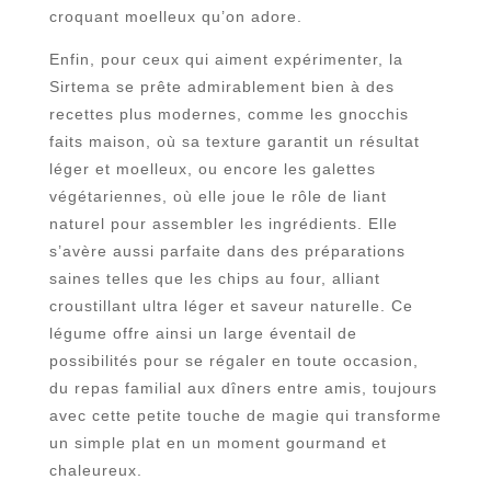
croquant moelleux qu’on adore.
Enfin, pour ceux qui aiment expérimenter, la
Sirtema se prête admirablement bien à des
recettes plus modernes, comme les gnocchis
faits maison, où sa texture garantit un résultat
léger et moelleux, ou encore les galettes
végétariennes, où elle joue le rôle de liant
naturel pour assembler les ingrédients. Elle
s’avère aussi parfaite dans des préparations
saines telles que les chips au four, alliant
croustillant ultra léger et saveur naturelle. Ce
légume offre ainsi un large éventail de
possibilités pour se régaler en toute occasion,
du repas familial aux dîners entre amis, toujours
avec cette petite touche de magie qui transforme
un simple plat en un moment gourmand et
chaleureux.