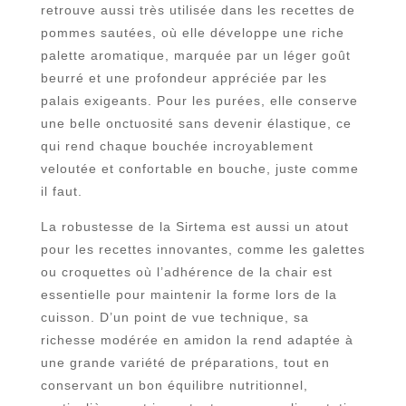
retrouve aussi très utilisée dans les recettes de
pommes sautées, où elle développe une riche
palette aromatique, marquée par un léger goût
beurré et une profondeur appréciée par les
palais exigeants. Pour les purées, elle conserve
une belle onctuosité sans devenir élastique, ce
qui rend chaque bouchée incroyablement
veloutée et confortable en bouche, juste comme
il faut.
La robustesse de la Sirtema est aussi un atout
pour les recettes innovantes, comme les galettes
ou croquettes où l’adhérence de la chair est
essentielle pour maintenir la forme lors de la
cuisson. D’un point de vue technique, sa
richesse modérée en amidon la rend adaptée à
une grande variété de préparations, tout en
conservant un bon équilibre nutritionnel,