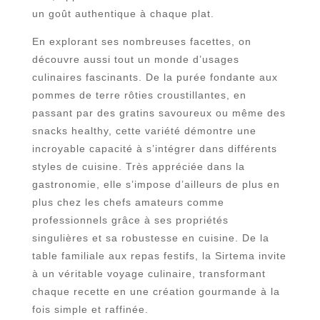
un goût authentique à chaque plat.
En explorant ses nombreuses facettes, on
découvre aussi tout un monde d’usages
culinaires fascinants. De la purée fondante aux
pommes de terre rôties croustillantes, en
passant par des gratins savoureux ou même des
snacks healthy, cette variété démontre une
incroyable capacité à s’intégrer dans différents
styles de cuisine. Très appréciée dans la
gastronomie, elle s’impose d’ailleurs de plus en
plus chez les chefs amateurs comme
professionnels grâce à ses propriétés
singulières et sa robustesse en cuisine. De la
table familiale aux repas festifs, la Sirtema invite
à un véritable voyage culinaire, transformant
chaque recette en une création gourmande à la
fois simple et raffinée.