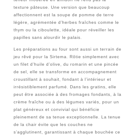
texture pâteuse. Une version que beaucoup
affectionnent est la soupe de pomme de terre
légère, agrémentée d’herbes fraîches comme le
thym ou la ciboulette, idéale pour réveiller les
papilles sans alourdir le palais.
Les préparations au four sont aussi un terrain de
jeu rêvé pour la Sirtema. Rôtie simplement avec
un filet d’huile d’olive, du romarin et une pincée
de sel, elle se transforme en accompagnement
croustillant à souhait, fondant à l’intérieur et
irrésistiblement parfumé. Dans les gratins, elle
peut être associée à des fromages fondants, à la
crème fraîche ou à des légumes variés, pour un
plat généreux et convivial qui bénéficie
pleinement de sa tenue exceptionnelle. La tenue
de la chair évite que les couches ne
s’agglutinent, garantissant à chaque bouchée ce