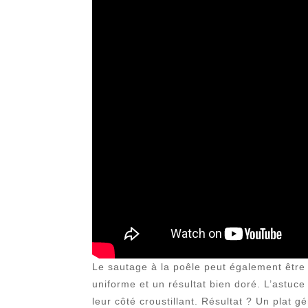
Le sautage à la poêle peut également être 
uniforme et un résultat bien doré. L’astuc
leur côté croustillant. Résultat ? Un plat 