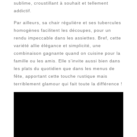
sublime, croustillant à souhait et tellement
addictif.
Par ailleurs, sa chair régulière et ses tubercules
homogènes facilitent les découpes, pour un
rendu impeccable dans les assiettes. Bref, cette
variété allie élégance et simplicité, une
combinaison gagnante quand on cuisine pour la
famille ou les amis. Elle s’invite aussi bien dans
les plats du quotidien que dans les menus de
fête, apportant cette touche rustique mais
terriblement glamour qui fait toute la différence !