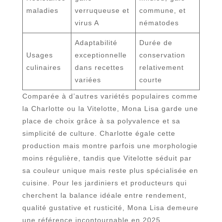
maladies
verruqueuse et
commune, et
virus A
nématodes
Adaptabilité
Durée de
Usages
exceptionnelle
conservation
culinaires
dans recettes
relativement
variées
courte
Comparée à d’autres variétés populaires comme
la Charlotte ou la Vitelotte, Mona Lisa garde une
place de choix grâce à sa polyvalence et sa
simplicité de culture. Charlotte égale cette
production mais montre parfois une morphologie
moins régulière, tandis que Vitelotte séduit par
sa couleur unique mais reste plus spécialisée en
cuisine. Pour les jardiniers et producteurs qui
cherchent la balance idéale entre rendement,
qualité gustative et rusticité, Mona Lisa demeure
une référence incontournable en 2025.