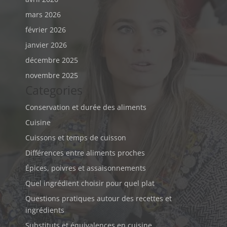
mars 2026
février 2026
janvier 2026
décembre 2025
novembre 2025
Categories
Conservation et durée des aliments
Cuisine
Cuissons et temps de cuisson
Différences entre aliments proches
Épices, poivres et assaisonnements
Quel ingrédient choisir pour quel plat
Questions pratiques autour des recettes et
ingrédients
Substituts et équivalences en cuisine