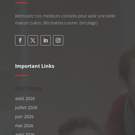
Retrouvez nos meilleurs conseils pour avoir une belle
maison (salon, décoration,cuisine, bricolage)
Important Links
Archives
août 2026
juillet 2026
juin 2026
mai 2026
avril 2026