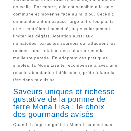
nouvelle. Par contre, elle est sensible à la gale
commune et moyenne face au mildiou. Ceci-dit,
en maintenant un espace large entre les plants
et en contrôlant l’humidité, tu peux largement
limiter les dégâts. Attention aussi aux
nématodes, parasites sournois qui attaquent les
racines : une rotation des cultures reste la
meilleure parade. En adoptant ces pratiques
simples, la Mona Lisa te récompensera avec une
récolte abondante et délicieuse, prête à faire la
fête dans ta cuisine !
Saveurs uniques et richesse
gustative de la pomme de
terre Mona Lisa : le choix
des gourmands avisés
Quand il s’agit de goût, la Mona Lisa n’est pas