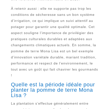
À retenir aussi : elle ne supporte pas trop les
conditions de sécheresse sans un bon système
d’irrigation, ce qui implique un suivi attentif au
potager pour garantir une qualité optimale. Cet
aspect souligne l’importance de privilégier des
pratiques culturales durables et adaptées aux
changements climatiques actuels. En somme, la
pomme de terre Mona Lisa est un bel exemple
d’innovation variétale durable, mariant tradition,
performance et respect de l’environnement, le
tout avec un goût qui fait chavirer les gourmands
!
Quelle est la période idéale pour
planter la pomme de terre Mona
Lisa ?
La plantation s’effectue généralement entre