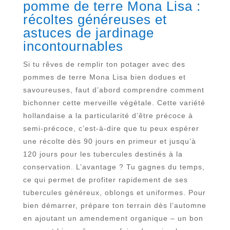
pomme de terre Mona Lisa :
récoltes généreuses et
astuces de jardinage
incontournables
Si tu rêves de remplir ton potager avec des
pommes de terre Mona Lisa bien dodues et
savoureuses, faut d’abord comprendre comment
bichonner cette merveille végétale. Cette variété
hollandaise a la particularité d’être précoce à
semi-précoce, c’est-à-dire que tu peux espérer
une récolte dès 90 jours en primeur et jusqu’à
120 jours pour les tubercules destinés à la
conservation. L’avantage ? Tu gagnes du temps,
ce qui permet de profiter rapidement de ses
tubercules généreux, oblongs et uniformes. Pour
bien démarrer, prépare ton terrain dès l’automne
en ajoutant un amendement organique – un bon