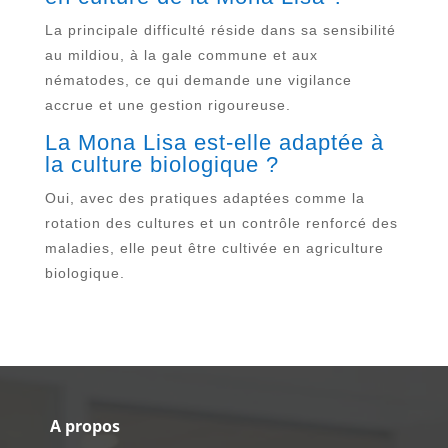
La principale difficulté réside dans sa sensibilité
au mildiou, à la gale commune et aux
nématodes, ce qui demande une vigilance
accrue et une gestion rigoureuse.
La Mona Lisa est-elle adaptée à
la culture biologique ?
Oui, avec des pratiques adaptées comme la
rotation des cultures et un contrôle renforcé des
maladies, elle peut être cultivée en agriculture
biologique.
A propos