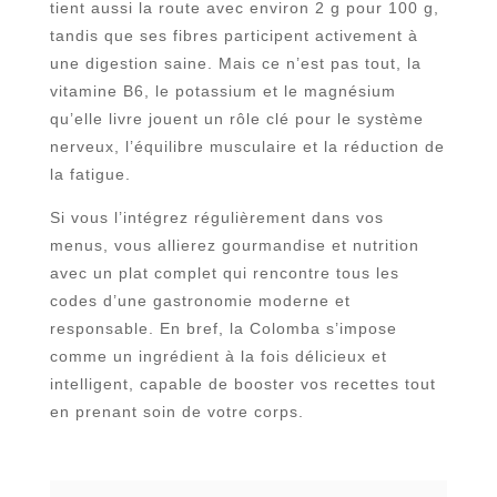
tient aussi la route avec environ 2 g pour 100 g,
tandis que ses fibres participent activement à
une digestion saine. Mais ce n’est pas tout, la
vitamine B6, le potassium et le magnésium
qu’elle livre jouent un rôle clé pour le système
nerveux, l’équilibre musculaire et la réduction de
la fatigue.
Si vous l’intégrez régulièrement dans vos
menus, vous allierez gourmandise et nutrition
avec un plat complet qui rencontre tous les
codes d’une gastronomie moderne et
responsable. En bref, la Colomba s’impose
comme un ingrédient à la fois délicieux et
intelligent, capable de booster vos recettes tout
en prenant soin de votre corps.