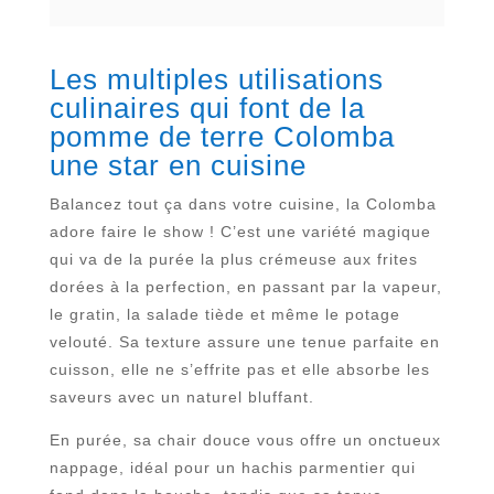
Les multiples utilisations
culinaires qui font de la
pomme de terre Colomba
une star en cuisine
Balancez tout ça dans votre cuisine, la Colomba
adore faire le show ! C’est une variété magique
qui va de la purée la plus crémeuse aux frites
dorées à la perfection, en passant par la vapeur,
le gratin, la salade tiède et même le potage
velouté. Sa texture assure une tenue parfaite en
cuisson, elle ne s’effrite pas et elle absorbe les
saveurs avec un naturel bluffant.
En purée, sa chair douce vous offre un onctueux
nappage, idéal pour un hachis parmentier qui