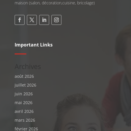
maison (salon, décoration,cuisine, bricolage)
Important Links
Archives
août 2026
juillet 2026
juin 2026
mai 2026
avril 2026
mars 2026
février 2026