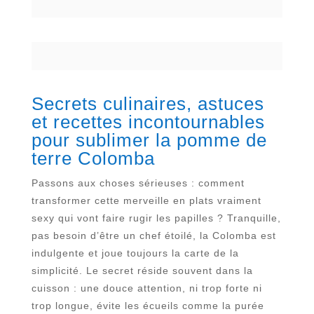
Secrets culinaires, astuces
et recettes incontournables
pour sublimer la pomme de
terre Colomba
Passons aux choses sérieuses : comment
transformer cette merveille en plats vraiment
sexy qui vont faire rugir les papilles ? Tranquille,
pas besoin d’être un chef étoilé, la Colomba est
indulgente et joue toujours la carte de la
simplicité. Le secret réside souvent dans la
cuisson : une douce attention, ni trop forte ni
trop longue, évite les écueils comme la purée