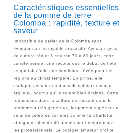
Caractéristiques essentielles
de la pomme de terre
Colomba : rapidité, texture et
saveur
Impossible de parler de la Colomba sans
évoquer son incroyable précocité. Avec un cycle
de culture réduit à environ 70 à 80 jours, cette
variété permet une récolte dès le début de l’été,
ce qui fait d’elle une candidate rêvée pour les
régions au climat tempéré. En prime, elle
s’adapte avec brio à des sols sableux comme
argileux, pourvu qu’ils soient bien drainés. Cette
robustesse dans la culture se ressent dans le
rendement très généreux, largement supérieur à
celui de célèbres variétés comme la Charlotte,
atteignant plus de 40 tonnes par hectare chez
les professionnels. Le potager amateur profite