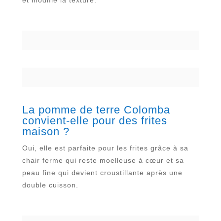
La pomme de terre Colomba
convient-elle pour des frites
maison ?
Oui, elle est parfaite pour les frites grâce à sa
chair ferme qui reste moelleuse à cœur et sa
peau fine qui devient croustillante après une
double cuisson.