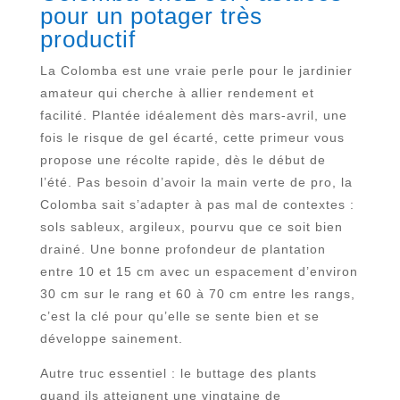
pour un potager très
productif
La Colomba est une vraie perle pour le jardinier
amateur qui cherche à allier rendement et
facilité. Plantée idéalement dès mars-avril, une
fois le risque de gel écarté, cette primeur vous
propose une récolte rapide, dès le début de
l’été. Pas besoin d’avoir la main verte de pro, la
Colomba sait s’adapter à pas mal de contextes :
sols sableux, argileux, pourvu que ce soit bien
drainé. Une bonne profondeur de plantation
entre 10 et 15 cm avec un espacement d’environ
30 cm sur le rang et 60 à 70 cm entre les rangs,
c’est la clé pour qu’elle se sente bien et se
développe sainement.
Autre truc essentiel : le buttage des plants
quand ils atteignent une vingtaine de