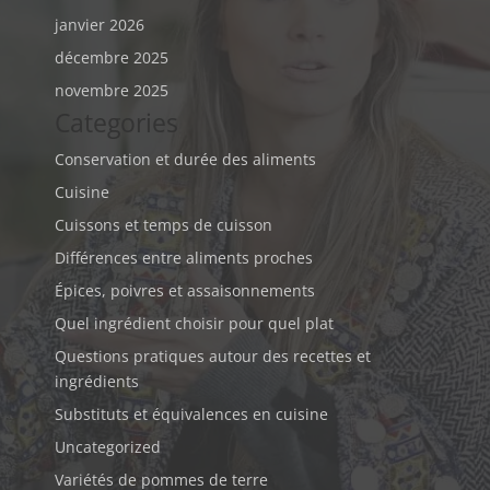
janvier 2026
décembre 2025
novembre 2025
Categories
Conservation et durée des aliments
Cuisine
Cuissons et temps de cuisson
Différences entre aliments proches
Épices, poivres et assaisonnements
Quel ingrédient choisir pour quel plat
Questions pratiques autour des recettes et
ingrédients
Substituts et équivalences en cuisine
Uncategorized
Variétés de pommes de terre