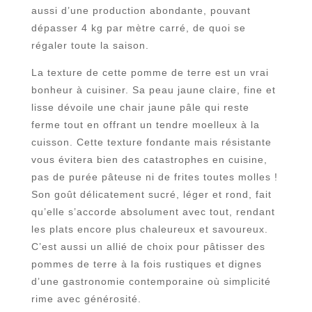
aussi d’une production abondante, pouvant
dépasser 4 kg par mètre carré, de quoi se
régaler toute la saison.
La texture de cette pomme de terre est un vrai
bonheur à cuisiner. Sa peau jaune claire, fine et
lisse dévoile une chair jaune pâle qui reste
ferme tout en offrant un tendre moelleux à la
cuisson. Cette texture fondante mais résistante
vous évitera bien des catastrophes en cuisine,
pas de purée pâteuse ni de frites toutes molles !
Son goût délicatement sucré, léger et rond, fait
qu’elle s’accorde absolument avec tout, rendant
les plats encore plus chaleureux et savoureux.
C’est aussi un allié de choix pour pâtisser des
pommes de terre à la fois rustiques et dignes
d’une gastronomie contemporaine où simplicité
rime avec générosité.