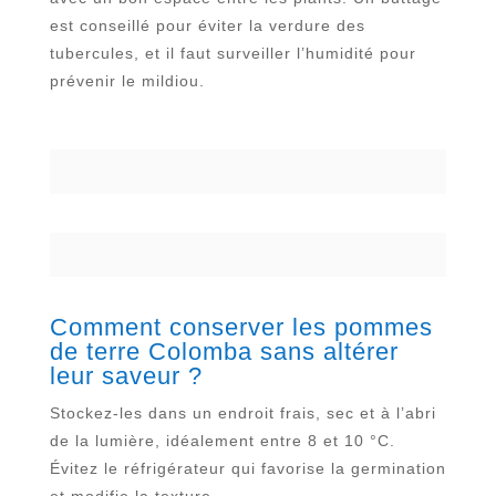
est conseillé pour éviter la verdure des
tubercules, et il faut surveiller l’humidité pour
prévenir le mildiou.
Comment conserver les pommes
de terre Colomba sans altérer
leur saveur ?
Stockez-les dans un endroit frais, sec et à l’abri
de la lumière, idéalement entre 8 et 10 °C.
Évitez le réfrigérateur qui favorise la germination
et modifie la texture.