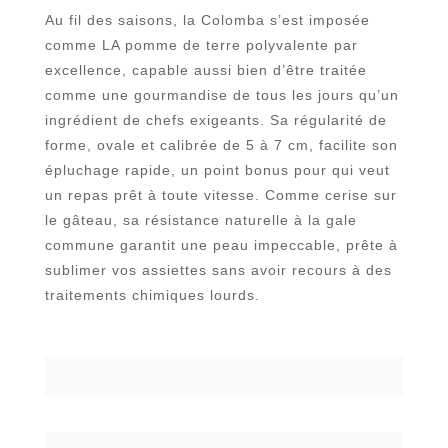
Au fil des saisons, la Colomba s’est imposée
comme LA pomme de terre polyvalente par
excellence, capable aussi bien d’être traitée
comme une gourmandise de tous les jours qu’un
ingrédient de chefs exigeants. Sa régularité de
forme, ovale et calibrée de 5 à 7 cm, facilite son
épluchage rapide, un point bonus pour qui veut
un repas prêt à toute vitesse. Comme cerise sur
le gâteau, sa résistance naturelle à la gale
commune garantit une peau impeccable, prête à
sublimer vos assiettes sans avoir recours à des
traitements chimiques lourds.