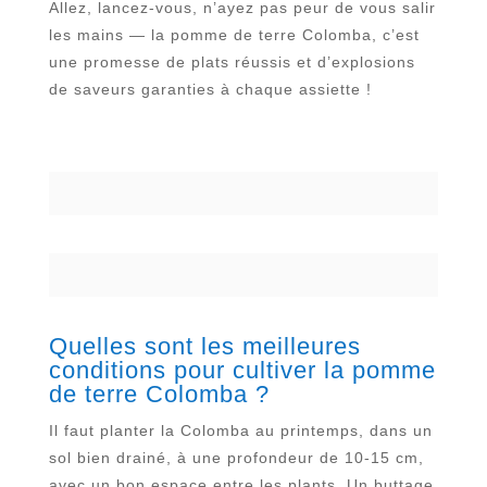
Allez, lancez-vous, n’ayez pas peur de vous salir
les mains — la pomme de terre Colomba, c’est
une promesse de plats réussis et d’explosions
de saveurs garanties à chaque assiette !
Quelles sont les meilleures
conditions pour cultiver la pomme
de terre Colomba ?
Il faut planter la Colomba au printemps, dans un
sol bien drainé, à une profondeur de 10-15 cm,
avec un bon espace entre les plants. Un buttage