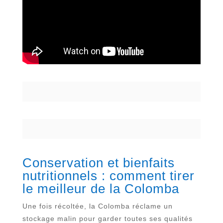
Conservation et bienfaits
nutritionnels : comment tirer
le meilleur de la Colomba
Une fois récoltée, la Colomba réclame un
stockage malin pour garder toutes ses qualités