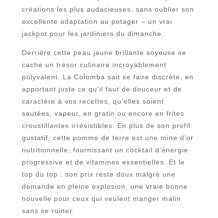
créations les plus audacieuses, sans oublier son
excellente adaptation au potager – un vrai
jackpot pour les jardiniers du dimanche.
Derrière cette peau jaune brillante soyeuse se
cache un trésor culinaire incroyablement
polyvalent. La Colomba sait se faire discrète, en
apportant juste ce qu’il faut de douceur et de
caractère à vos recettes, qu’elles soient
sautées, vapeur, en gratin ou encore en frites
croustillantes irrésistibles. En plus de son profil
gustatif, cette pomme de terre est une mine d’or
nutritionnelle, fournissant un cocktail d’énergie
progressive et de vitamines essentielles. Et le
top du top : son prix reste doux malgré une
demande en pleine explosion, une vraie bonne
nouvelle pour ceux qui veulent manger malin
sans se ruiner.