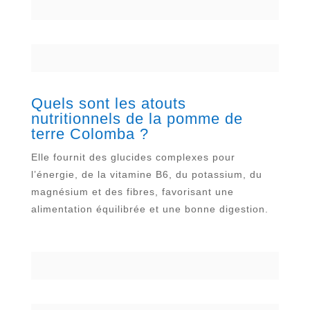
Quels sont les atouts
nutritionnels de la pomme de
terre Colomba ?
Elle fournit des glucides complexes pour
l’énergie, de la vitamine B6, du potassium, du
magnésium et des fibres, favorisant une
alimentation équilibrée et une bonne digestion.