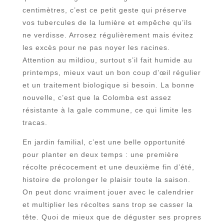
centimètres, c’est ce petit geste qui préserve
vos tubercules de la lumière et empêche qu’ils
ne verdisse. Arrosez régulièrement mais évitez
les excès pour ne pas noyer les racines.
Attention au mildiou, surtout s’il fait humide au
printemps, mieux vaut un bon coup d’œil régulier
et un traitement biologique si besoin. La bonne
nouvelle, c’est que la Colomba est assez
résistante à la gale commune, ce qui limite les
tracas.
En jardin familial, c’est une belle opportunité
pour planter en deux temps : une première
récolte précocement et une deuxième fin d’été,
histoire de prolonger le plaisir toute la saison.
On peut donc vraiment jouer avec le calendrier
et multiplier les récoltes sans trop se casser la
tête. Quoi de mieux que de déguster ses propres