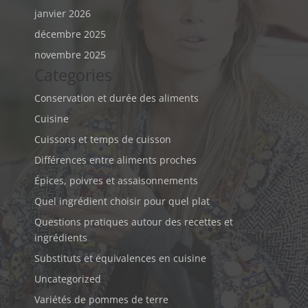
janvier 2026
décembre 2025
novembre 2025
Categories
Conservation et durée des aliments
Cuisine
Cuissons et temps de cuisson
Différences entre aliments proches
Épices, poivres et assaisonnements
Quel ingrédient choisir pour quel plat
Questions pratiques autour des recettes et
ingrédients
Substituts et équivalences en cuisine
Uncategorized
Variétés de pommes de terre