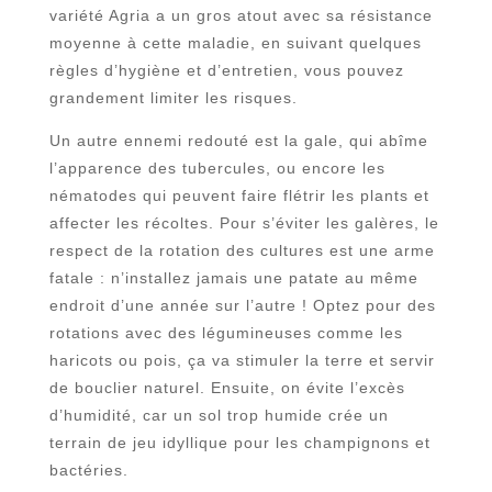
variété Agria a un gros atout avec sa résistance
moyenne à cette maladie, en suivant quelques
règles d’hygiène et d’entretien, vous pouvez
grandement limiter les risques.
Un autre ennemi redouté est la gale, qui abîme
l’apparence des tubercules, ou encore les
nématodes qui peuvent faire flétrir les plants et
affecter les récoltes. Pour s’éviter les galères, le
respect de la rotation des cultures est une arme
fatale : n’installez jamais une patate au même
endroit d’une année sur l’autre ! Optez pour des
rotations avec des légumineuses comme les
haricots ou pois, ça va stimuler la terre et servir
de bouclier naturel. Ensuite, on évite l’excès
d’humidité, car un sol trop humide crée un
terrain de jeu idyllique pour les champignons et
bactéries.