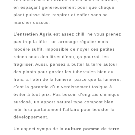
en espaçant généreusement pour que chaque
plant puisse bien respirer et enfler sans se
marcher dessus.
L’
entretien Agria
est assez chill, ne vous prenez
pas trop la tête : un arrosage régulier mais
modéré suffit, impossible de noyer ces petites
reines sous des litres d’eau, ça pourrait les
fragiliser. Aussi, pensez à butter la terre autour
des plants pour garder les tubercules bien au
frais, à l’abri de la lumière, parce que la lumière,
c’est la garantie d’un verdissement toxique à
éviter à tout prix. Pas besoin d’engrais chimique
surdosé, un apport naturel type compost bien
mûr fera parfaitement l’affaire pour booster le
développement.
Un aspect sympa de la
culture pomme de terre