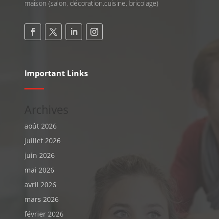
maison (salon, décoration,cuisine, bricolage)
Important Links
Archives
août 2026
juillet 2026
juin 2026
mai 2026
avril 2026
mars 2026
février 2026