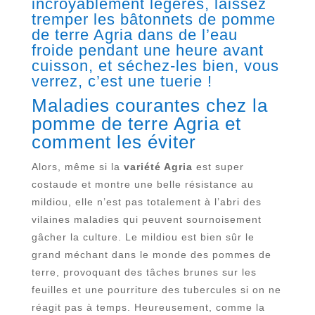
incroyablement légères, laissez
tremper les bâtonnets de pomme
de terre Agria dans de l’eau
froide pendant une heure avant
cuisson, et séchez-les bien, vous
verrez, c’est une tuerie !
Maladies courantes chez la
pomme de terre Agria et
comment les éviter
Alors, même si la
variété Agria
est super
costaude et montre une belle résistance au
mildiou, elle n’est pas totalement à l’abri des
vilaines maladies qui peuvent sournoisement
gâcher la culture. Le mildiou est bien sûr le
grand méchant dans le monde des pommes de
terre, provoquant des tâches brunes sur les
feuilles et une pourriture des tubercules si on ne
réagit pas à temps. Heureusement, comme la