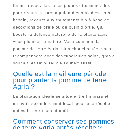
Enfin, traquez les fanes jaunes et éliminez-les
pour réduire la propagation des maladies, et si
besoin, recours aux traitements bio à base de
décoctions de prêle ou de purin d’ortie. Ça
booste la défense naturelle de la plante sans
vous plomber la nature. Voilà comment la
pomme de terre Agria, bien chouchoutée, vous
récompensera avec des tubercules sains, gros à
souhait, et savoureux à souhait aussi.
Quelle est la meilleure période
pour planter la pomme de terre
Agria ?
La plantation idéale se situe entre fin mars et
mi-avril, selon le climat local, pour une récolte
optimale entre juin et août.
Comment conserver ses pommes
de terre Agria après récolte ?