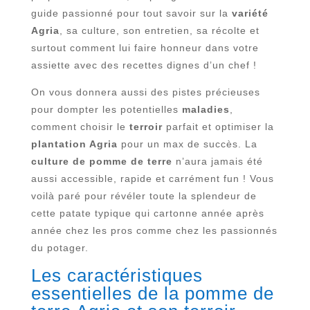
guide passionné pour tout savoir sur la
variété
Agria
, sa culture, son entretien, sa récolte et
surtout comment lui faire honneur dans votre
assiette avec des recettes dignes d’un chef !
On vous donnera aussi des pistes précieuses
pour dompter les potentielles
maladies
,
comment choisir le
terroir
parfait et optimiser la
plantation Agria
pour un max de succès. La
culture de pomme de terre
n’aura jamais été
aussi accessible, rapide et carrément fun ! Vous
voilà paré pour révéler toute la splendeur de
cette patate typique qui cartonne année après
année chez les pros comme chez les passionnés
du potager.
Les caractéristiques
essentielles de la pomme de