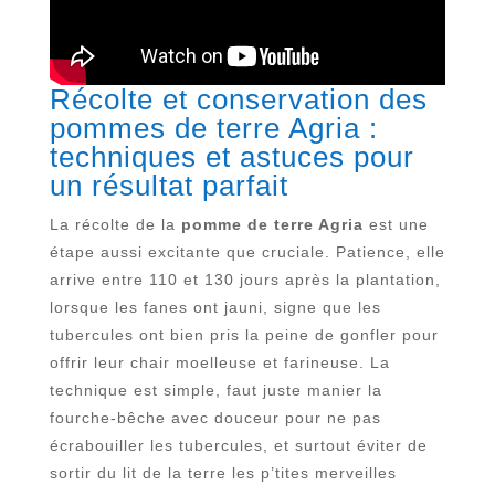
Récolte et conservation des
pommes de terre Agria :
techniques et astuces pour
un résultat parfait
La récolte de la
pomme de terre Agria
est une
étape aussi excitante que cruciale. Patience, elle
arrive entre 110 et 130 jours après la plantation,
lorsque les fanes ont jauni, signe que les
tubercules ont bien pris la peine de gonfler pour
offrir leur chair moelleuse et farineuse. La
technique est simple, faut juste manier la
fourche-bêche avec douceur pour ne pas
écrabouiller les tubercules, et surtout éviter de
sortir du lit de la terre les p’tites merveilles