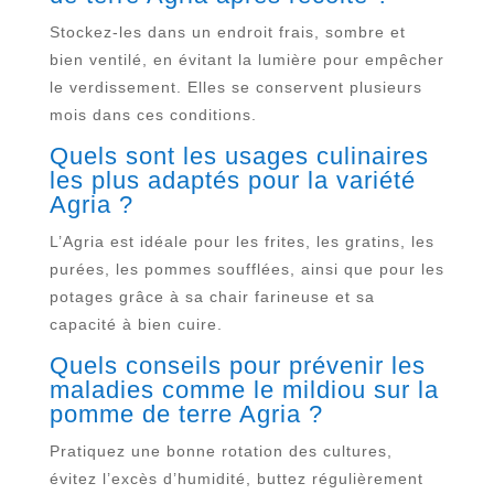
Stockez-les dans un endroit frais, sombre et
bien ventilé, en évitant la lumière pour empêcher
le verdissement. Elles se conservent plusieurs
mois dans ces conditions.
Quels sont les usages culinaires
les plus adaptés pour la variété
Agria ?
L’Agria est idéale pour les frites, les gratins, les
purées, les pommes soufflées, ainsi que pour les
potages grâce à sa chair farineuse et sa
capacité à bien cuire.
Quels conseils pour prévenir les
maladies comme le mildiou sur la
pomme de terre Agria ?
Pratiquez une bonne rotation des cultures,
évitez l’excès d’humidité, buttez régulièrement