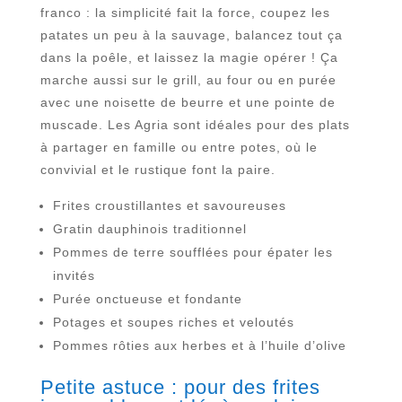
franco : la simplicité fait la force, coupez les
patates un peu à la sauvage, balancez tout ça
dans la poêle, et laissez la magie opérer ! Ça
marche aussi sur le grill, au four ou en purée
avec une noisette de beurre et une pointe de
muscade. Les Agria sont idéales pour des plats
à partager en famille ou entre potes, où le
convivial et le rustique font la paire.
Frites croustillantes et savoureuses
Gratin dauphinois traditionnel
Pommes de terre soufflées pour épater les
invités
Purée onctueuse et fondante
Potages et soupes riches et veloutés
Pommes rôties aux herbes et à l’huile d’olive
Petite astuce : pour des frites