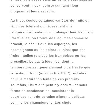
conservent mieux, conservant ainsi leur
croquant et leurs saveurs.
Au frigo, seules certaines variétés de fruits et
légumes tolèrent ou nécessitent une
température froide pour prolonger leur fraîcheur.
Parmi elles, on trouve des légumes comme le
brocoli, le chou-fleur, les asperges, les
champignons ou les poireaux, ainsi que des
fruits fragiles tels que les framboises ou les
groseilles. Le bac à légumes, dont la
température est généralement plus élevée que
le reste du frigo (environ 6 à 10°C), est idéal
pour la maturation lente de ces produits.
Toutefois, l’humidité peut s’y accumuler sous
forme de condensation, accélérant le
pourrissement de certains aliments délicats
comme les champignons. Les chefs