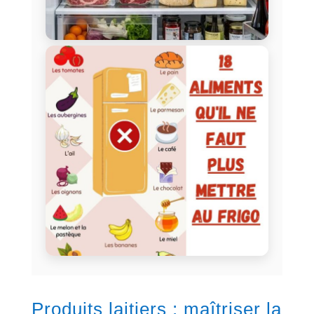
Produits laitiers : maîtriser la