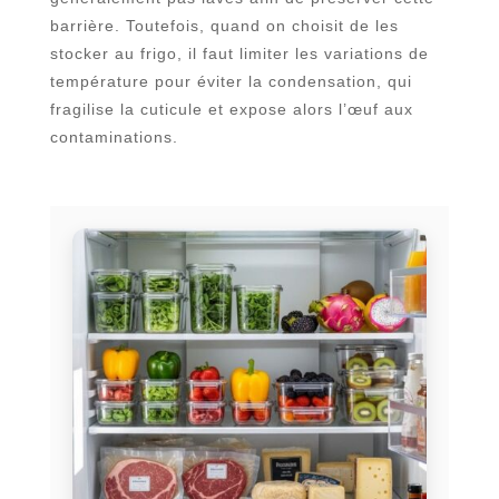
barrière. Toutefois, quand on choisit de les
stocker au frigo, il faut limiter les variations de
température pour éviter la condensation, qui
fragilise la cuticule et expose alors l’œuf aux
contaminations.