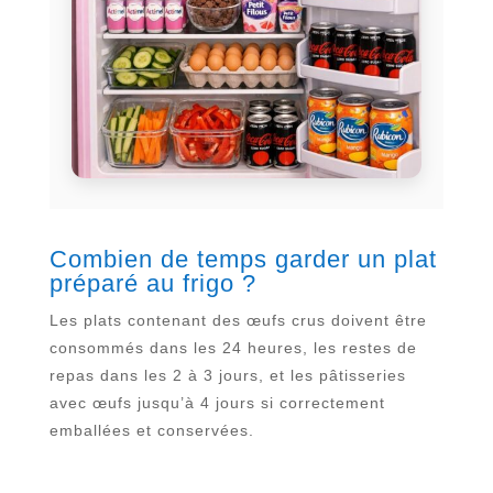
Combien de temps garder un plat
préparé au frigo ?
Les plats contenant des œufs crus doivent être
consommés dans les 24 heures, les restes de
repas dans les 2 à 3 jours, et les pâtisseries
avec œufs jusqu’à 4 jours si correctement
emballées et conservées.