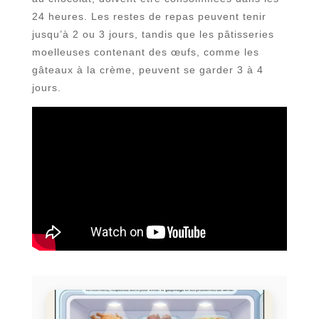
24 heures. Les restes de repas peuvent tenir
jusqu’à 2 ou 3 jours, tandis que les pâtisseries
moelleuses contenant des œufs, comme les
gâteaux à la crème, peuvent se garder 3 à 4
jours.