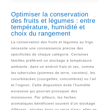
Optimiser la conservation
des fruits et légumes : entre
température, humidité et
choix du rangement
La conservation des fruits et légumes au frigo
nécessite une connaissance précise des
spécificités de chaque catégorie. Certaines
familles préfèrent un stockage à température
ambiante, dans un endroit frais et sec, comme
les tubercules (pommes de terre, carottes), les
cucurbitacées (courgettes, concombres) ou l’ail
et l’oignon. Cette disposition évite l’humidité
excessive qui pourrait provoquer des
moisissures. Par ailleurs, les herbes
aromatiques bénéficient souvent d’un stockage
différent : placées dans un verre d’eau, elles se