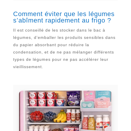
Comment éviter que les légumes
s’abîment rapidement au frigo ?
Il est conseillé de les stocker dans le bac à
légumes, d’emballer les produits sensibles dans
du papier absorbant pour réduire la
condensation, et de ne pas mélanger différents
types de légumes pour ne pas accélérer leur
vieillissement.