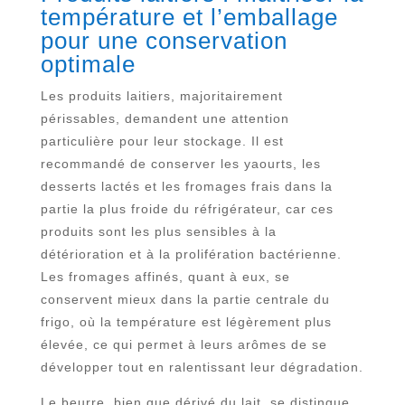
température et l’emballage
pour une conservation
optimale
Les produits laitiers, majoritairement
périssables, demandent une attention
particulière pour leur stockage. Il est
recommandé de conserver les yaourts, les
desserts lactés et les fromages frais dans la
partie la plus froide du réfrigérateur, car ces
produits sont les plus sensibles à la
détérioration et à la prolifération bactérienne.
Les fromages affinés, quant à eux, se
conservent mieux dans la partie centrale du
frigo, où la température est légèrement plus
élevée, ce qui permet à leurs arômes de se
développer tout en ralentissant leur dégradation.
Le beurre, bien que dérivé du lait, se distingue