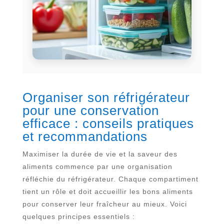
Organiser son réfrigérateur
pour une conservation
efficace : conseils pratiques
et recommandations
Maximiser la durée de vie et la saveur des
aliments commence par une organisation
réfléchie du réfrigérateur. Chaque compartiment
tient un rôle et doit accueillir les bons aliments
pour conserver leur fraîcheur au mieux. Voici
quelques principes essentiels :