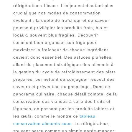
réfrigération efficace. L’enjeu est d’autant plus
crucial que nos modes de consommation
évoluent : la quête de fraîcheur et de saveur
pousse à privilégier les produits frais, bio et
locaux, souvent plus fragiles. Découvrir
comment bien organiser son frigo pour
maximiser la fraîcheur de chaque ingrédient
devient donc essentiel. Des astuces plurielles,
allant du placement stratégique des aliments à
la gestion du cycle de refroidissement des plats
préparés, permettent de conjuguer respect des
saveurs et prévention du gaspillage. Dans ce
panorama culinaire, chaque détail compte, de la
conservation des viandes à celle des fruits et
légumes, en passant par les produits laitiers et
les œufs, comme le montre ce
tableau
conservation aliments sous
. Le réfrigérateur,
souvent perçu comme un simple garde-manger,