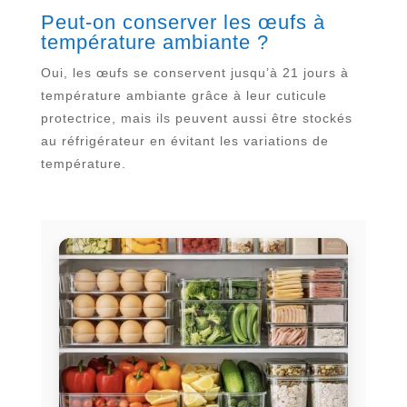
Peut-on conserver les œufs à
température ambiante ?
Oui, les œufs se conservent jusqu’à 21 jours à
température ambiante grâce à leur cuticule
protectrice, mais ils peuvent aussi être stockés
au réfrigérateur en évitant les variations de
température.