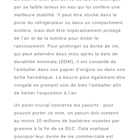
par sa faible teneur en eau qui lui confère une
meilleure stabilité. Il peut être stocké dans la
porte du réfrigérateur ou dans un compartiment
sombre, mais doit être impérativement protégé
de l’air et de la lumière pour éviter le
rancissement. Pour prolonger sa durée de vie,
qui peut atteindre deux mois après la date de
durabilité minimale (DDM), il est conseillé de
l’emballer dans son papier d’origine ou dans une
boîte hermétique. Le beurre peut également être
congelé en prenant soin de bien l’emballer afin
de limiter l’exposition à l’air.
Un point crucial concerne les yaourts : pour
pouvoir porter ce nom, un yaourt doit contenir
au moins 10 millions de bactéries vivantes par
gramme à la fin de sa DLC. Cela explique
pourquoi leur durée de vie commerciale est