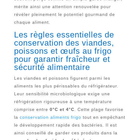
mérite ainsi une attention renouvelée pour
révéler pleinement le potentiel gourmand de
chaque aliment.
Les règles essentielles de
conservation des viandes,
poissons et œufs au frigo
pour garantir fraîcheur et
sécurité alimentaire
Les viandes et poissons figurent parmi les
aliments les plus périssables du réfrigérateur.
Leur sensibilité microbiologique exige une
réfrigération rigoureuse à une température
comprise entre
0°C et 4°C
. Cette plage favorise
la
conservation aliments frigo
tout en empêchant
le développement rapide des bactéries. Il est
ainsi conseillé de garder ces produits dans la