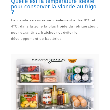
Quelle est la température idéale
pour conserver la viande au frigo
?
La viande se conserve idéalement entre 0°C et
4°C, dans la zone la plus froide du réfrigérateur,
pour garantir sa fraîcheur et éviter le
développement de bactéries.