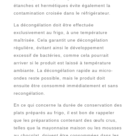
étanches et hermétiques évite également la
contamination croisée dans le réfrigérateur.
La décongélation doit être effectuée
exclusivement au frigo, à une température
maîtrisée. Cela garantit une décongélation
régulière, évitant ainsi le développement
excessif de bactéries, comme cela pourrait
arriver si le produit est laissé à température
ambiante. La décongélation rapide au micro-
ondes reste possible, mais le produit doit
ensuite être consommé immédiatement et sans
recongélation.
En ce qui concerne la durée de conservation des
plats préparés au frigo, il est bon de rappeler
que les préparations contenant des œufs crus,
telles que la mayonnaise maison ou les mousses
au chocolat, doivent être consommées dans les